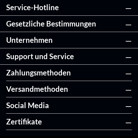
Service-Hotline
Gesetzliche Bestimmungen
Unternehmen
Support und Service
Zahlungsmethoden
Versandmethoden
Social Media
Zertifikate