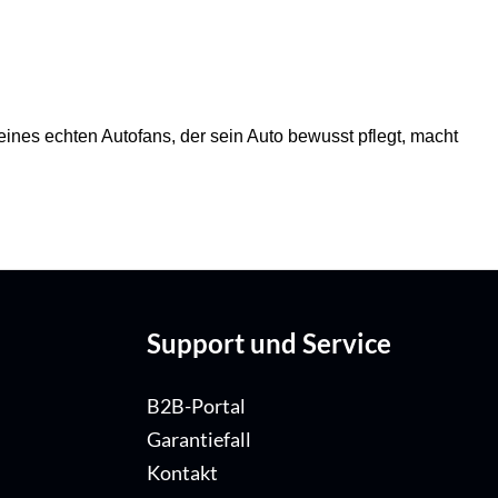
eines echten Autofans, der sein Auto bewusst pflegt, macht
Support und Service
B2B-Portal
Garantiefall
Kontakt