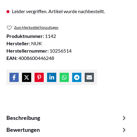
Leider vergriffen. Artikel wurde nachbestellt.
Zum Merkzettel hinzufügen
Produktnummer:
1142
Hersteller:
NUK
Herstellernummer:
10256514
EAN:
4008600446248
Beschreibung
Bewertungen