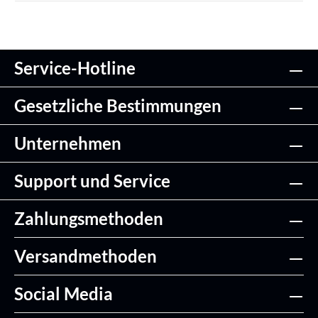
Service-Hotline
Gesetzliche Bestimmungen
Unternehmen
Support und Service
Zahlungsmethoden
Versandmethoden
Social Media