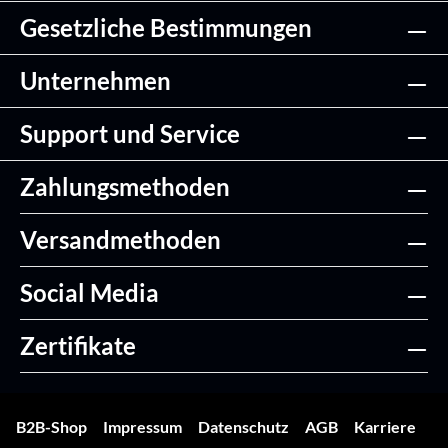
Gesetzliche Bestimmungen
Unternehmen
Support und Service
Zahlungsmethoden
Versandmethoden
Social Media
Zertifikate
B2B-Shop
Impressum
Datenschutz
AGB
Karriere