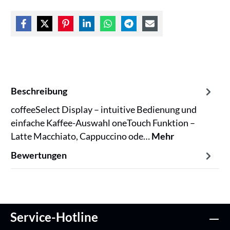
Beschreibung
coffeeSelect Display – intuitive Bedienung und
einfache Kaffee-Auswahl oneTouch Funktion –
Latte Macchiato, Cappuccino ode…
Mehr
Bewertungen
Service-Hotline