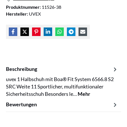
Produktnummer:
11526-38
Hersteller:
UVEX
Beschreibung
uvex 1 Halbschuh mit Boa® Fit System 6566.8 S2
SRC Weite 11 Sportlicher, multifunktionaler
Sicherheitsschuh Besonders le…
Mehr
Bewertungen