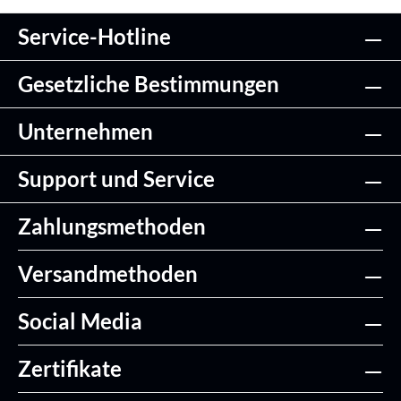
Service-Hotline
Gesetzliche Bestimmungen
Unternehmen
Support und Service
Zahlungsmethoden
Versandmethoden
Social Media
Zertifikate