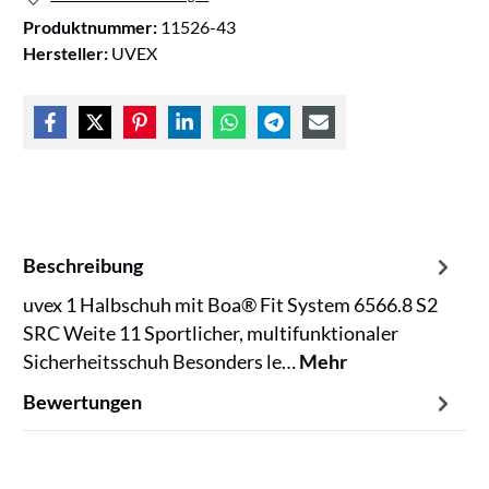
Produktnummer:
11526-43
Hersteller:
UVEX
Beschreibung
uvex 1 Halbschuh mit Boa® Fit System 6566.8 S2
SRC Weite 11 Sportlicher, multifunktionaler
Sicherheitsschuh Besonders le…
Mehr
Bewertungen