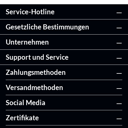
Service-Hotline
Gesetzliche Bestimmungen
Unternehmen
Support und Service
Zahlungsmethoden
Versandmethoden
Social Media
Zertifikate