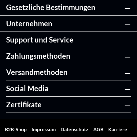
Gesetzliche Bestimmungen
Unternehmen
Support und Service
Zahlungsmethoden
Versandmethoden
Social Media
Zertifikate
B2B-Shop
Impressum
Datenschutz
AGB
Karriere