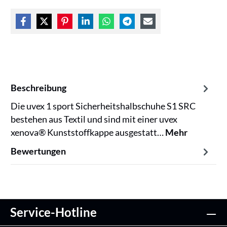
Beschreibung
Die uvex 1 sport Sicherheitshalbschuhe S1 SRC
bestehen aus Textil und sind mit einer uvex
xenova® Kunststoffkappe ausgestatt…
Mehr
Bewertungen
Service-Hotline