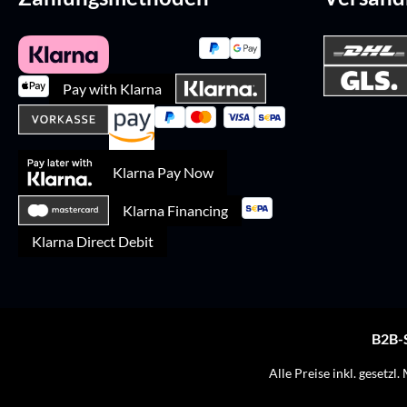
Pay with Klarna
Klarna Pay Now
Klarna Financing
Klarna Direct Debit
B2B-
Alle Preise inkl. gesetzl