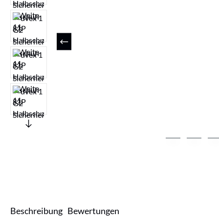
Beschreibung
Bewertungen