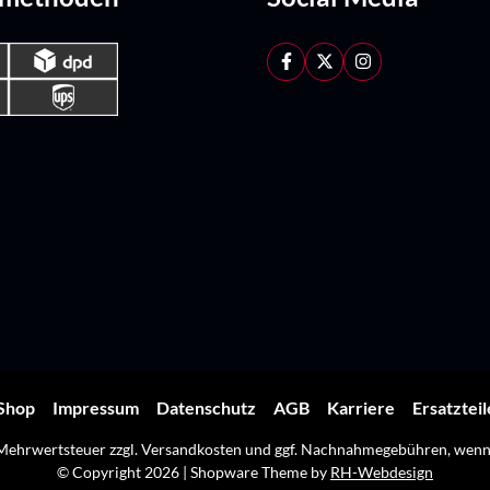
Shop
Impressum
Datenschutz
AGB
Karriere
Ersatztei
. Mehrwertsteuer zzgl.
Versandkosten
und ggf. Nachnahmegebühren, wenn 
© Copyright 2026 | Shopware Theme by
RH-Webdesign