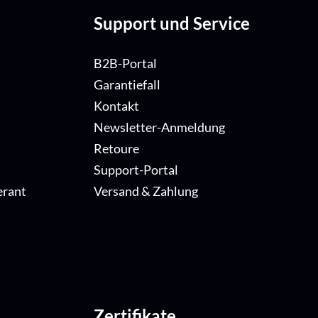
Support und Service
B2B-Portal
Garantiefall
Kontakt
Newsletter-Anmeldung
Retoure
Support-Portal
erant
Versand & Zahlung
Zertifikate