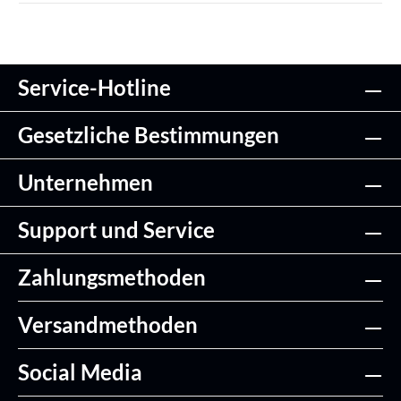
Service-Hotline
Gesetzliche Bestimmungen
Unternehmen
Support und Service
Zahlungsmethoden
Versandmethoden
Social Media