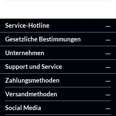
Service-Hotline
Gesetzliche Bestimmungen
Unternehmen
Support und Service
Zahlungsmethoden
Versandmethoden
Social Media