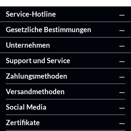
Service-Hotline
Gesetzliche Bestimmungen
Unternehmen
Support und Service
Zahlungsmethoden
Versandmethoden
Social Media
Zertifikate