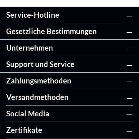
Service-Hotline
Gesetzliche Bestimmungen
Unternehmen
Support und Service
Zahlungsmethoden
Versandmethoden
Social Media
Zertifikate