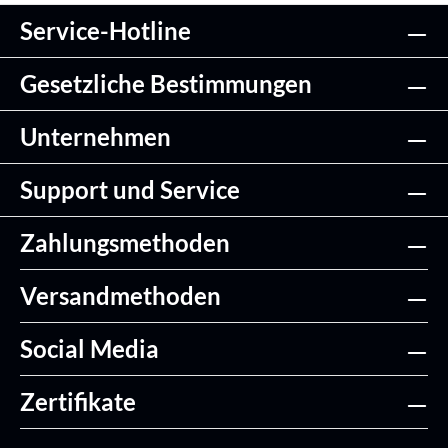
Service-Hotline
Gesetzliche Bestimmungen
Unternehmen
Support und Service
Zahlungsmethoden
Versandmethoden
Social Media
Zertifikate