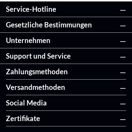
Service-Hotline
Gesetzliche Bestimmungen
Unternehmen
Support und Service
Zahlungsmethoden
Versandmethoden
Social Media
Zertifikate