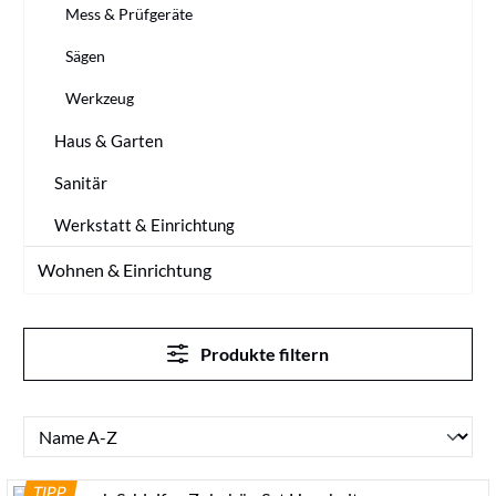
Mess & Prüfgeräte
Sägen
Werkzeug
Haus & Garten
Sanitär
Werkstatt & Einrichtung
Wohnen & Einrichtung
Produkte filtern
TIPP