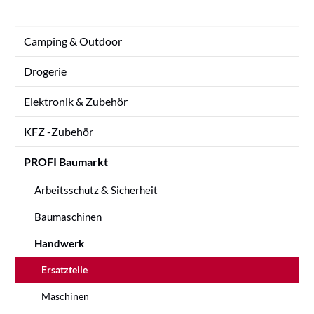
Camping & Outdoor
Drogerie
Elektronik & Zubehör
KFZ -Zubehör
PROFI Baumarkt
Arbeitsschutz & Sicherheit
Baumaschinen
Handwerk
Ersatzteile
Maschinen