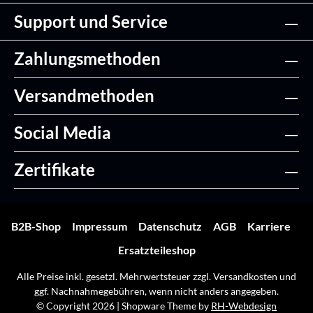
Support und Service
Zahlungsmethoden
Versandmethoden
Social Media
Zertifikate
B2B-Shop
Impressum
Datenschutz
AGB
Karriere
Ersatzteileshop
Alle Preise inkl. gesetzl. Mehrwertsteuer zzgl.
Versandkosten
und
ggf. Nachnahmegebühren, wenn nicht anders angegeben.
© Copyright 2026 | Shopware Theme by
RH-Webdesign