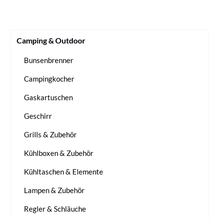
Camping & Outdoor
Bunsenbrenner
Campingkocher
Gaskartuschen
Geschirr
Grills & Zubehör
Kühlboxen & Zubehör
Kühltaschen & Elemente
Lampen & Zubehör
Regler & Schläuche