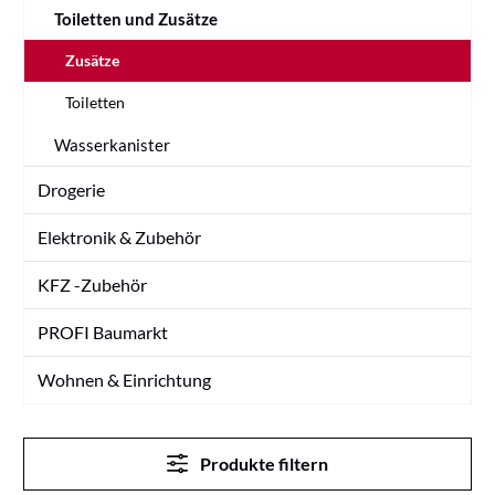
Toiletten und Zusätze
Zusätze
Toiletten
Wasserkanister
Drogerie
Elektronik & Zubehör
KFZ -Zubehör
PROFI Baumarkt
Wohnen & Einrichtung
Produkte filtern