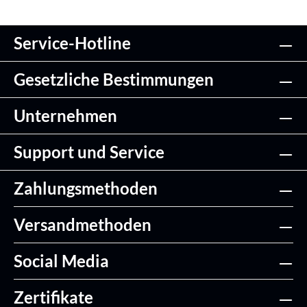
Service-Hotline
Details
Gesetzliche Bestimmungen
Unternehmen
Support und Service
Zahlungsmethoden
Versandmethoden
Social Media
Zertifikate