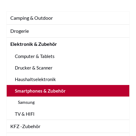
Camping & Outdoor
Drogerie
Elektronik & Zubehör
Computer & Tablets
Drucker & Scanner
Haushaltselektronik
Smartphones & Zubehör
Samsung
TV & HIFI
KFZ -Zubehör