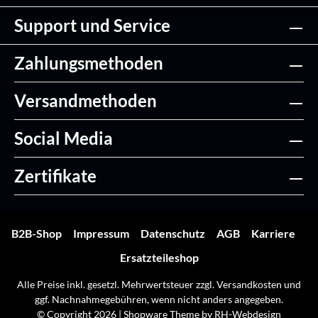
Support und Service
Zahlungsmethoden
Versandmethoden
Social Media
Zertifikate
B2B-Shop
Impressum
Datenschutz
AGB
Karriere
Ersatzteileshop
Alle Preise inkl. gesetzl. Mehrwertsteuer zzgl.
Versandkosten
und
ggf. Nachnahmegebühren, wenn nicht anders angegeben.
© Copyright 2026 | Shopware Theme by
RH-Webdesign