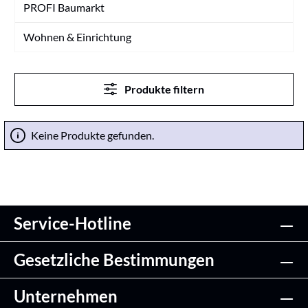
PROFI Baumarkt
Wohnen & Einrichtung
Produkte filtern
Keine Produkte gefunden.
Service-Hotline
Gesetzliche Bestimmungen
Unternehmen