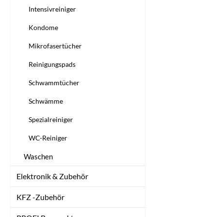
Intensivreiniger
Kondome
Mikrofasertücher
Reinigungspads
Schwammtücher
Schwämme
Spezialreiniger
WC-Reiniger
Waschen
Elektronik & Zubehör
KFZ -Zubehör