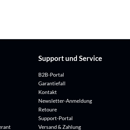
Support und Service
B2B-Portal
Garantiefall
Kontakt
Newsletter-Anmeldung
Retoure
Support-Portal
erant
Versand & Zahlung