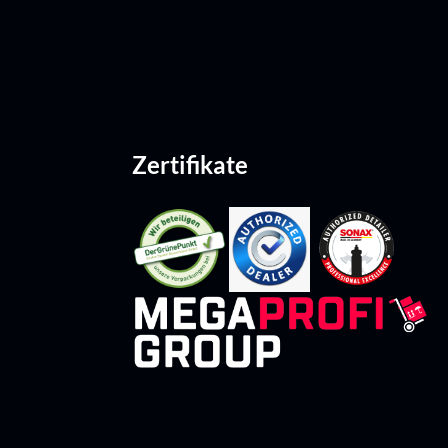
Zertifikate