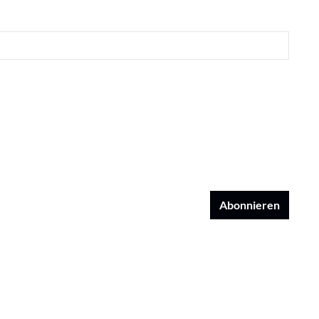
Abonnieren