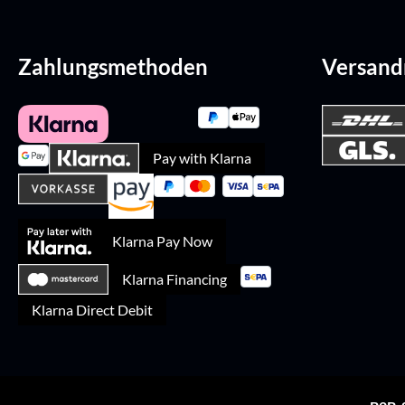
Zahlungsmethoden
Versan
Pay with Klarna
Klarna Pay Now
Klarna Financing
Klarna Direct Debit