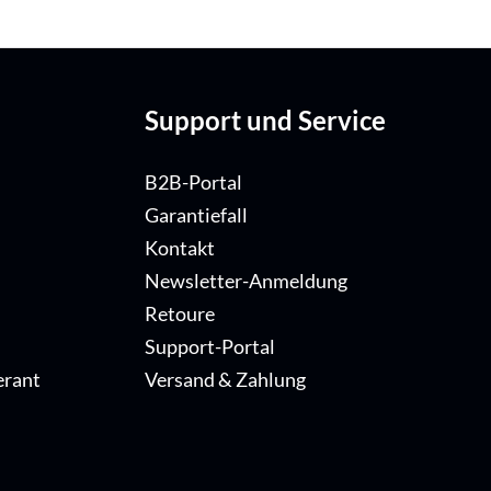
Support und Service
B2B-Portal
Garantiefall
Kontakt
Newsletter-Anmeldung
Retoure
Support-Portal
erant
Versand & Zahlung