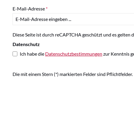
E-Mail-Adresse
*
Diese Seite ist durch reCAPTCHA geschützt und es gelten 
Datenschutz
Ich habe die
Datenschutzbestimmungen
zur Kenntnis 
Die mit einem Stern (*) markierten Felder sind Pflichtfelder.