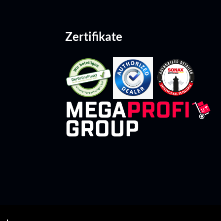
Zertifikate