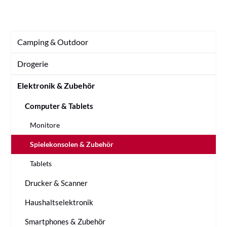
Camping & Outdoor
Drogerie
Elektronik & Zubehör
Computer & Tablets
Monitore
Spielekonsolen & Zubehör
Tablets
Drucker & Scanner
Haushaltselektronik
Smartphones & Zubehör