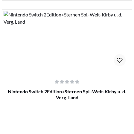
Details
Durchschnittliche Bewertung von 0 von 5 Sternen
Nintendo Switch 2Edition+Sternen Spl.-Welt-Kirby u. d.
Verg. Land