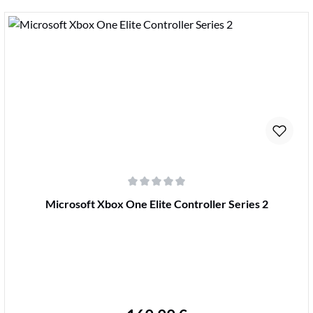
Details
Durchschnittliche Bewertung von 0 von 5 Sternen
Microsoft Xbox One Elite Controller Series 2