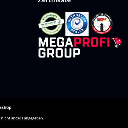
leshop
nicht anders angegeben.