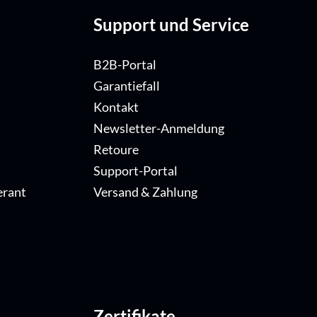
Support und Service
B2B-Portal
Garantiefall
Kontakt
Newsletter-Anmeldung
Retoure
Support-Portal
erant
Versand & Zahlung
Zertifikate