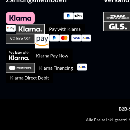
Pay with Klarna
Klarna Pay Now
Klarna Financing
Klarna Direct Debit
B2B-
Alle Preise inkl. gesetzl