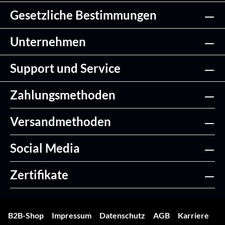
Gesetzliche Bestimmungen
Unternehmen
Support und Service
Zahlungsmethoden
Versandmethoden
Social Media
Zertifikate
B2B-Shop
Impressum
Datenschutz
AGB
Karriere