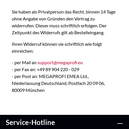
Sie haben als Privatperson das Recht, binnen 14 Tage
ohne Angabe von Gründen den Vertrag zu
widerrufen. Dieser muss schriftlich erfolgen. Der
Zeitpunkt des Widerrufs gilt ab Bestelleingang.
Ihren Widerruf können sie schriftlich wie folgt
einreichen:
- per Mail an
support@megaprofi.eu
- per Fax an: +49 89 904 220 - 029
- per Post an:
MEGAPROFI EMEA Ltd.,
Niederlassung Deutschland
, Postfach 20 09 06,
80009 München
Service-Hotline