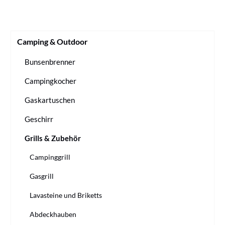
Camping & Outdoor
Bunsenbrenner
Campingkocher
Gaskartuschen
Geschirr
Grills & Zubehör
Campinggrill
Gasgrill
Lavasteine und Briketts
Abdeckhauben