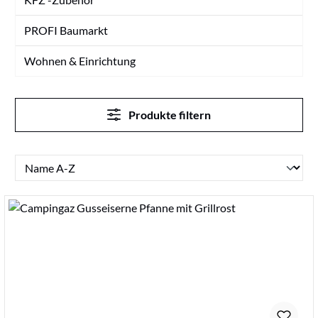
PROFI Baumarkt
Wohnen & Einrichtung
Produkte filtern