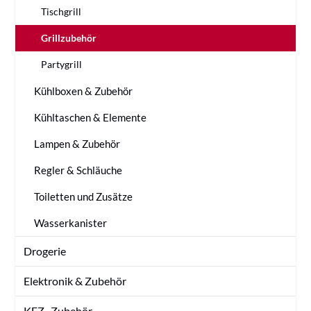
Tischgrill
Grillzubehör
Partygrill
Kühlboxen & Zubehör
Kühltaschen & Elemente
Lampen & Zubehör
Regler & Schläuche
Toiletten und Zusätze
Wasserkanister
Drogerie
Elektronik & Zubehör
KFZ -Zubehör