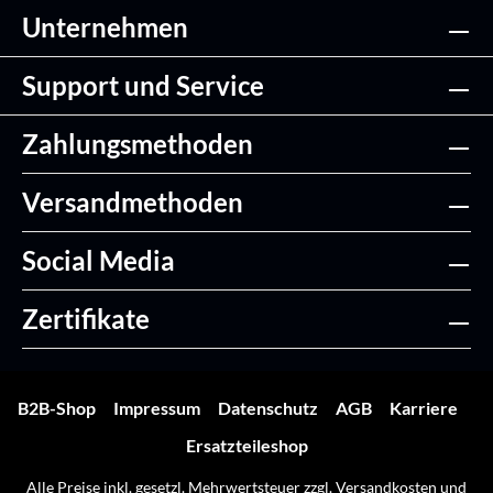
Unternehmen
Support und Service
Zahlungsmethoden
Versandmethoden
Social Media
Zertifikate
B2B-Shop
Impressum
Datenschutz
AGB
Karriere
Ersatzteileshop
Alle Preise inkl. gesetzl. Mehrwertsteuer zzgl.
Versandkosten
und