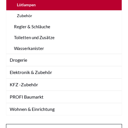
Lötlampen
Zubehör
Regler & Schläuche
Toiletten und Zusätze
Wasserkanister
Drogerie
Elektronik & Zubehör
KFZ -Zubehör
PROFI Baumarkt
Wohnen & Einrichtung