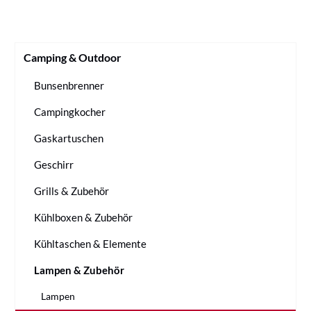
Camping & Outdoor
Bunsenbrenner
Campingkocher
Gaskartuschen
Geschirr
Grills & Zubehör
Kühlboxen & Zubehör
Kühltaschen & Elemente
Lampen & Zubehör
Lampen