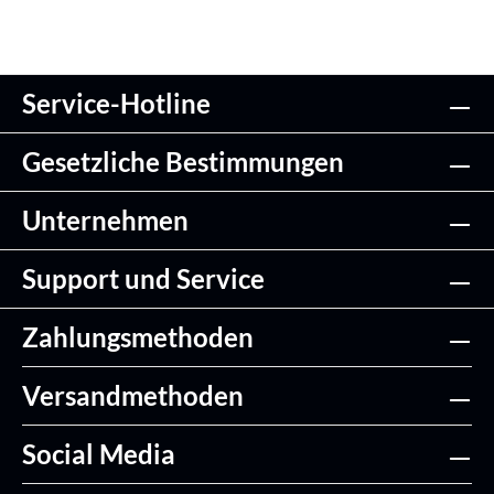
Service-Hotline
Gesetzliche Bestimmungen
Unternehmen
Support und Service
Zahlungsmethoden
Versandmethoden
Social Media