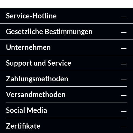
Service-Hotline
Gesetzliche Bestimmungen
Unternehmen
Support und Service
Zahlungsmethoden
Versandmethoden
Social Media
Zertifikate