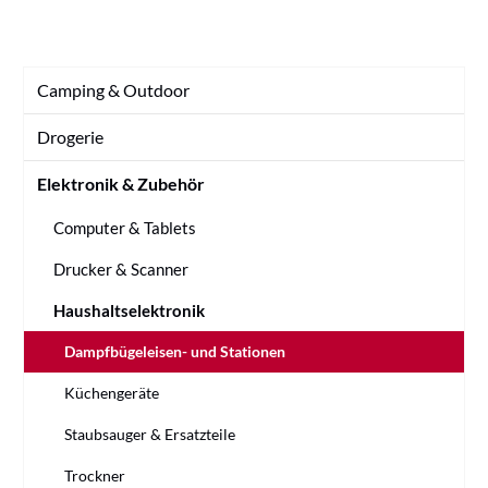
Camping & Outdoor
Drogerie
Elektronik & Zubehör
Computer & Tablets
Drucker & Scanner
Haushaltselektronik
Dampfbügeleisen- und Stationen
Küchengeräte
Staubsauger & Ersatzteile
Trockner