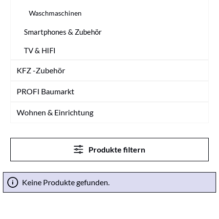
Waschmaschinen
Smartphones & Zubehör
TV & HIFI
KFZ -Zubehör
PROFI Baumarkt
Wohnen & Einrichtung
Produkte filtern
Keine Produkte gefunden.