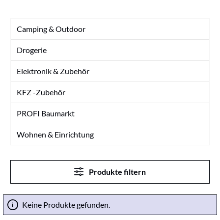
Camping & Outdoor
Drogerie
Elektronik & Zubehör
KFZ -Zubehör
PROFI Baumarkt
Wohnen & Einrichtung
Produkte filtern
Keine Produkte gefunden.