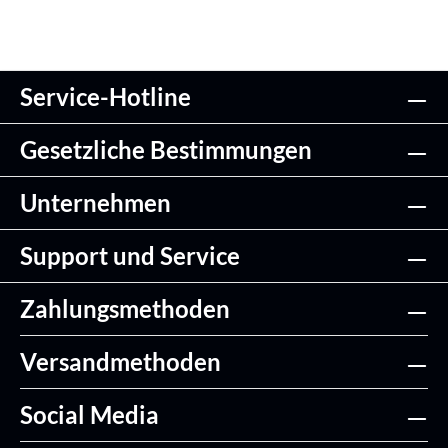
Service-Hotline
Gesetzliche Bestimmungen
Unternehmen
Support und Service
Zahlungsmethoden
Versandmethoden
Social Media