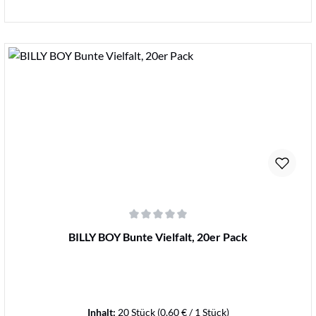
Details
Durchschnittliche Bewertung von 0 von 5 Sternen
BILLY BOY Bunte Vielfalt, 20er Pack
Inhalt:
20 Stück
(0,60 € / 1 Stück)