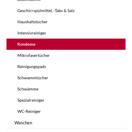
Geschirrspülmittel, -Tabs & Salz
Haushaltstücher
Intensivreiniger
Kondome
Mikrofasertücher
Reinigungspads
Schwammtücher
Schwämme
Spezialreiniger
WC-Reiniger
Waschen