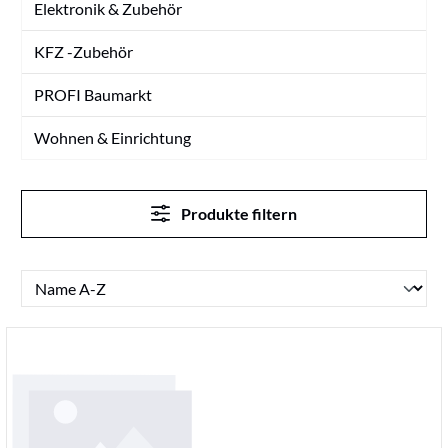
Elektronik & Zubehör
KFZ -Zubehör
PROFI Baumarkt
Wohnen & Einrichtung
Produkte filtern