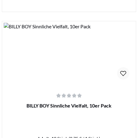
Details
Durchschnittliche Bewertung von 0 von 5 Sternen
BILLY BOY Sinnliche Vielfalt, 10er Pack