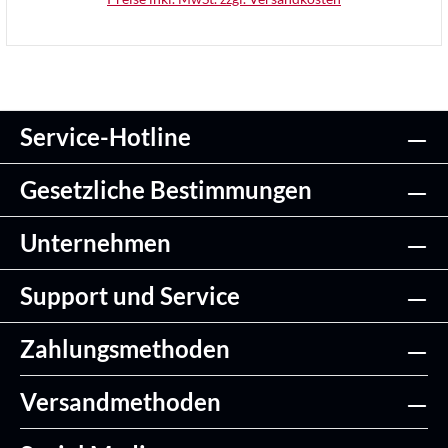
Service-Hotline
Details
Gesetzliche Bestimmungen
Unternehmen
Support und Service
Zahlungsmethoden
Versandmethoden