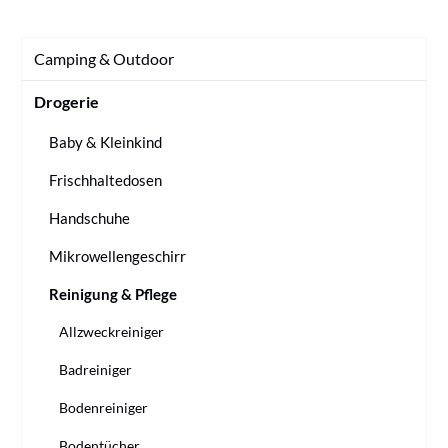
Camping & Outdoor
Drogerie
Baby & Kleinkind
Frischhaltedosen
Handschuhe
Mikrowellengeschirr
Reinigung & Pflege
Allzweckreiniger
Badreiniger
Bodenreiniger
Bodentücher