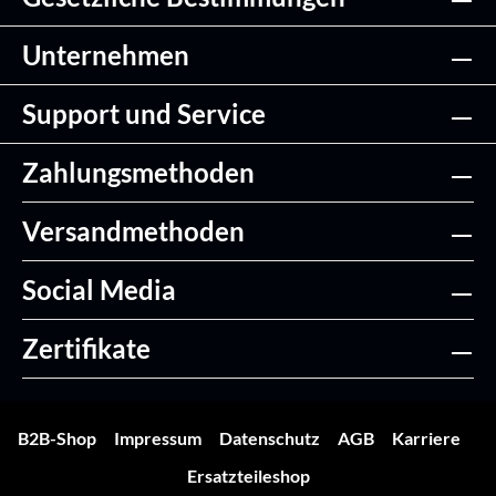
Unternehmen
Support und Service
Zahlungsmethoden
Versandmethoden
Social Media
Zertifikate
B2B-Shop
Impressum
Datenschutz
AGB
Karriere
Ersatzteileshop