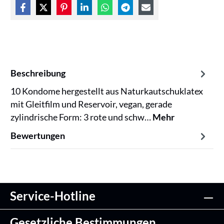
Beschreibung
10 Kondome hergestellt aus Naturkautschuklatex
mit Gleitfilm und Reservoir, vegan, gerade
zylindrische Form: 3 rote und schw…
Mehr
Bewertungen
Service-Hotline
Gesetzliche Bestimmungen