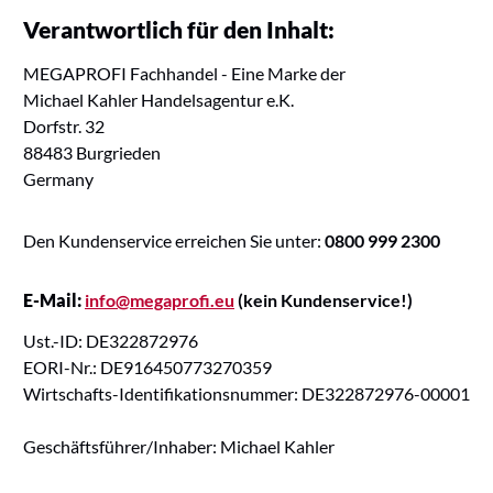
Verantwortlich für den Inhalt:
MEGAPROFI Fachhandel - Eine Marke der
Michael Kahler Handelsagentur e.K.
Dorfstr. 32
88483 Burgrieden
Germany
Den Kundenservice erreichen Sie unter:
0800 999 2300
E-Mail:
info@megaprofi.eu
(kein Kundenservice!)
Ust.-ID: DE322872976
EORI-Nr.: DE916450773270359
Wirtschafts-Identifikationsnummer: DE322872976-00001
Geschäftsführer/Inhaber: Michael Kahler