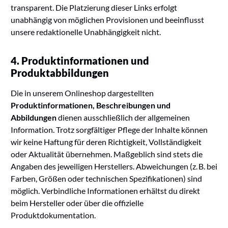
transparent. Die Platzierung dieser Links erfolgt
unabhängig von möglichen Provisionen und beeinflusst
unsere redaktionelle Unabhängigkeit nicht.
4. Produktinformationen und
Produktabbildungen
Die in unserem Onlineshop dargestellten
Produktinformationen, Beschreibungen und
Abbildungen
dienen ausschließlich der allgemeinen
Information. Trotz sorgfältiger Pflege der Inhalte können
wir keine Haftung für deren Richtigkeit, Vollständigkeit
oder Aktualität übernehmen. Maßgeblich sind stets die
Angaben des jeweiligen Herstellers. Abweichungen (z. B. bei
Farben, Größen oder technischen Spezifikationen) sind
möglich. Verbindliche Informationen erhältst du direkt
beim Hersteller oder über die offizielle
Produktdokumentation.