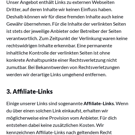
Unser Angebot enthält Links zu externen Webseiten
Dritter, auf deren Inhalte wir keinen Einfluss haben.
Deshalb können wir für diese fremden Inhalte auch keine
Gewähr übernehmen. Für die Inhalte der verlinkten Seiten
ist stets der jeweilige Anbieter oder Betreiber der Seiten
verantwortlich. Zum Zeitpunkt der Verlinkung waren keine
rechtswidrigen Inhalte erkennbar. Eine permanente
inhaltliche Kontrolle der verlinkten Seiten ist ohne
konkrete Anhaltspunkte einer Rechtsverletzung nicht
zumutbar. Bei Bekanntwerden von Rechtsverletzungen
werden wir derartige Links umgehend entfernen.
3. Affiliate-Links
Einige unserer Links sind sogenannte
Affiliate-Links
. Wenn
du über einen solchen Link einkaufst, erhalten wir
möglicherweise eine Provision vom Anbieter. Für dich
entstehen dabei keine zusätzlichen Kosten. Wir
kennzeichnen Affiliate-Links nach geltendem Recht