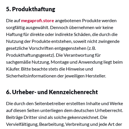
5. Produkthaftung
Die auf
megaprofi.store
angebotenen Produkte werden
sorgfältig ausgewählt. Dennoch übernehmen wir keine
Haftung für direkte oder indirekte Schäden, die durch die
Nutzung der Produkte entstehen, soweit nicht zwingende
gesetzliche Vorschriften entgegenstehen (z. B.
Produkthaftungsgesetz). Die Verantwortung für
sachgemäße Nutzung, Montage und Anwendung liegt beim
Käufer. Bitte beachte stets die Hinweise und
Sicherheitsinformationen der jeweiligen Hersteller.
6. Urheber- und Kennzeichenrecht
Die durch den Seitenbetreiber erstellten Inhalte und Werke
auf diesen Seiten unterliegen dem deutschen Urheberrecht.
Beiträge Dritter sind als solche gekennzeichnet. Die
Vervielfältigung, Bearbeitung, Verbreitung und jede Art der