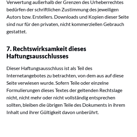
Verwertung außerhalb der Grenzen des Urheberrechtes
bedürfen der schriftlichen Zustimmung des jeweiligen
Autors bzw. Erstellers. Downloads und Kopien dieser Seite
sind nur für den privaten, nicht kommerziellen Gebrauch
gestattet.
7. Rechtswirksamkeit dieses
Haftungsausschlusses
Dieser Haftungsausschluss ist als Teil des
Internetangebotes zu betrachten, von dem aus auf diese
Seite verwiesen wurde. Sofern Teile oder einzelne
Formulierungen dieses Textes der geltenden Rechtslage
nicht, nicht mehr oder nicht vollständig entsprechen
sollten, bleiben die übrigen Teile des Dokuments in ihrem
Inhalt und ihrer Gültigkeit davon unberührt.