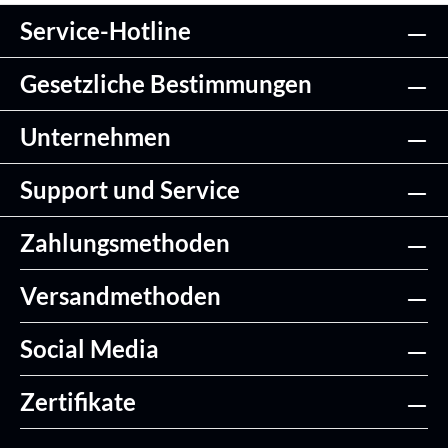
Service-Hotline
Gesetzliche Bestimmungen
Unternehmen
Support und Service
Zahlungsmethoden
Versandmethoden
Social Media
Zertifikate