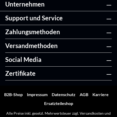
Unternehmen
Support und Service
Zahlungsmethoden
Versandmethoden
Social Media
Zertifikate
B2B-Shop
Impressum
Datenschutz
AGB
Karriere
Ersatzteileshop
Alle Preise inkl. gesetzl. Mehrwertsteuer zzgl.
Versandkosten
und