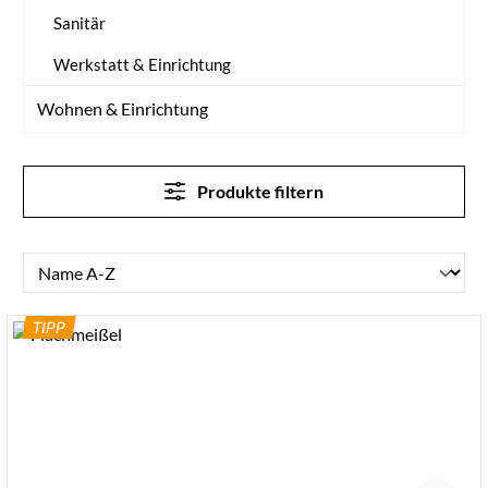
Sanitär
Werkstatt & Einrichtung
Wohnen & Einrichtung
Produkte filtern
TIPP