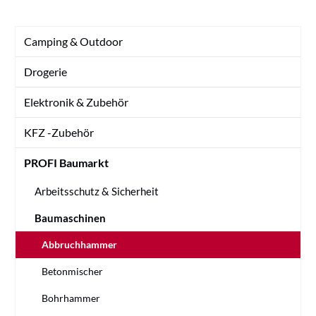
Camping & Outdoor
Drogerie
Elektronik & Zubehör
KFZ -Zubehör
PROFI Baumarkt
Arbeitsschutz & Sicherheit
Baumaschinen
Abbruchhammer
Betonmischer
Bohrhammer