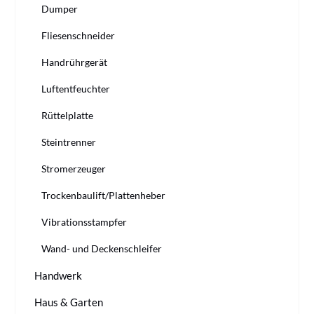
Dumper
Fliesenschneider
Handrührgerät
Luftentfeuchter
Rüttelplatte
Steintrenner
Stromerzeuger
Trockenbaulift/Plattenheber
Vibrationsstampfer
Wand- und Deckenschleifer
Handwerk
Haus & Garten