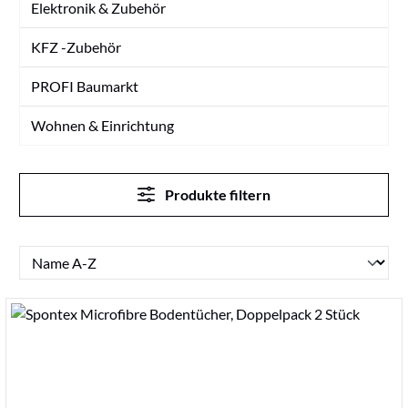
Elektronik & Zubehör
KFZ -Zubehör
PROFI Baumarkt
Wohnen & Einrichtung
Produkte filtern