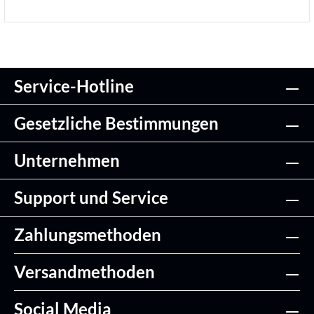
Service-Hotline
Details
Gesetzliche Bestimmungen
Unternehmen
Support und Service
Zahlungsmethoden
Versandmethoden
Social Media