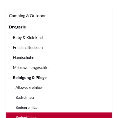
Camping & Outdoor
Drogerie
Baby & Kleinkind
Frischhaltedosen
Handschuhe
Mikrowellengeschirr
Reinigung & Pflege
Allzweckreiniger
Badreiniger
Bodenreiniger
Bodentücher