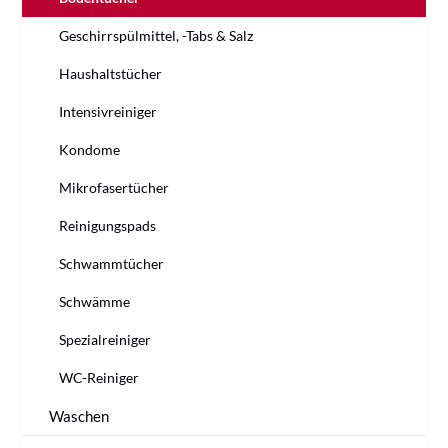
Geschirrspülmittel, -Tabs & Salz
Haushaltstücher
Intensivreiniger
Kondome
Mikrofasertücher
Reinigungspads
Schwammtücher
Schwämme
Spezialreiniger
WC-Reiniger
Waschen