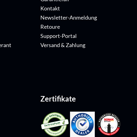
Kontakt
Newsletter-Anmeldung
Retoure
Support-Portal
erant
Versand & Zahlung
Zertifikate