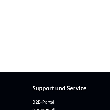
Support und Service
B2B-Portal
Garantiefall