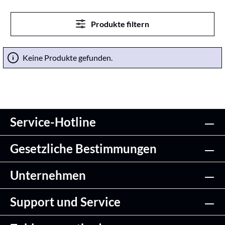
Produkte filtern
Keine Produkte gefunden.
Service-Hotline
Gesetzliche Bestimmungen
Unternehmen
Support und Service