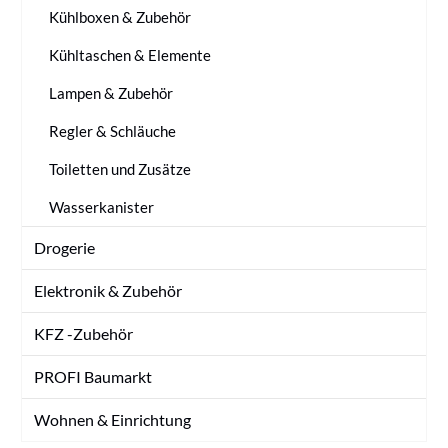
Kühlboxen & Zubehör
Kühltaschen & Elemente
Lampen & Zubehör
Regler & Schläuche
Toiletten und Zusätze
Wasserkanister
Drogerie
Elektronik & Zubehör
KFZ -Zubehör
PROFI Baumarkt
Wohnen & Einrichtung