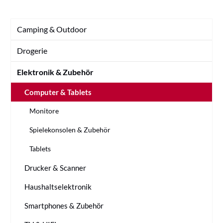
Camping & Outdoor
Drogerie
Elektronik & Zubehör
Computer & Tablets
Monitore
Spielekonsolen & Zubehör
Tablets
Drucker & Scanner
Haushaltselektronik
Smartphones & Zubehör