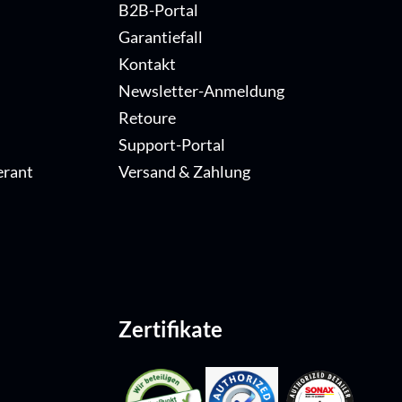
B2B-Portal
Garantiefall
Kontakt
Newsletter-Anmeldung
Retoure
Support-Portal
erant
Versand & Zahlung
Zertifikate