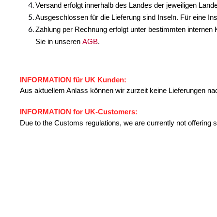
Versand erfolgt innerhalb des Landes der jeweiligen Lande
Ausgeschlossen für die Lieferung sind Inseln. Für eine In
Zahlung per Rechnung erfolgt unter bestimmten internen Kr
Sie in unseren
AGB
.
INFORMATION für UK Kunden:
Aus aktuellem Anlass können wir zurzeit keine Lieferungen na
INFORMATION for UK-Customers:
Due to the Customs regulations, we are currently not offering s