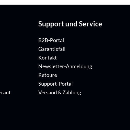
Support und Service
B2B-Portal
Garantiefall
Kontakt
Newsletter-Anmeldung
Retoure
Support-Portal
erant
Versand & Zahlung