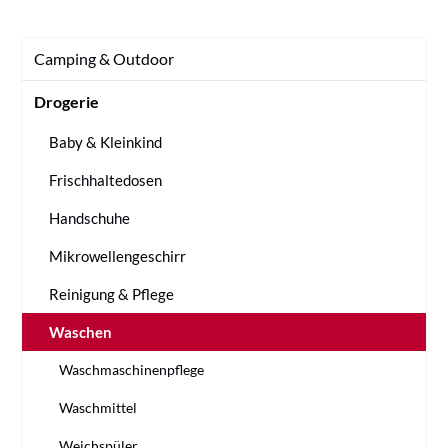
Camping & Outdoor
Drogerie
Baby & Kleinkind
Frischhaltedosen
Handschuhe
Mikrowellengeschirr
Reinigung & Pflege
Waschen
Waschmaschinenpflege
Waschmittel
Weichspüler