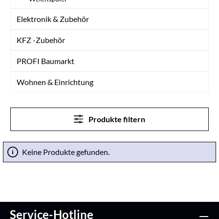
Elektronik & Zubehör
KFZ -Zubehör
PROFI Baumarkt
Wohnen & Einrichtung
Produkte filtern
Keine Produkte gefunden.
Service-Hotline