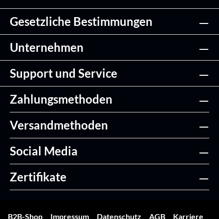
Gesetzliche Bestimmungen
Unternehmen
Support und Service
Zahlungsmethoden
Versandmethoden
Social Media
Zertifikate
B2B-Shop
Impressum
Datenschutz
AGB
Karriere