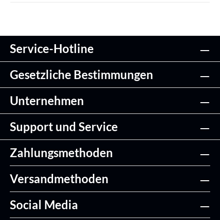
Service-Hotline
Gesetzliche Bestimmungen
Unternehmen
Support und Service
Zahlungsmethoden
Versandmethoden
Social Media