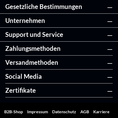
Gesetzliche Bestimmungen
Unternehmen
Support und Service
Zahlungsmethoden
Versandmethoden
Social Media
Zertifikate
B2B-Shop
Impressum
Datenschutz
AGB
Karriere