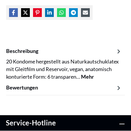
Beschreibung
20 Kondome hergestellt aus Naturkautschuklatex
mit Gleitfilm und Reservoir, vegan, anatomisch
konturierte Form: 6 transparen…
Mehr
Bewertungen
Service-Hotline