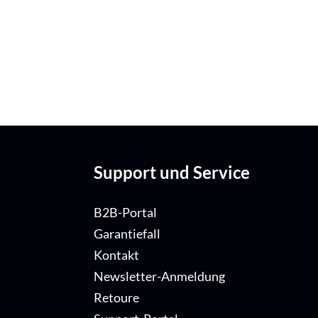
Support und Service
B2B-Portal
Garantiefall
Kontakt
Newsletter-Anmeldung
Retoure