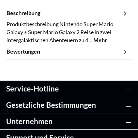
Beschreibung
Produktbeschreibung Nintendo Super Mario
Galaxy + Super Mario Galaxy 2 Reise in zwei
intergalaktischen Abenteuern zu d…
Mehr
Bewertungen
Service-Hotline
Gesetzliche Bestimmungen
Unternehmen
Support und Service