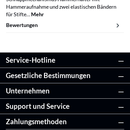
Hammeraufnahme und zwei elastischen Bändern
für Stifte…
Mehr
Bewertungen
Service-Hotline
Gesetzliche Bestimmungen
Unternehmen
Support und Service
Zahlungsmethoden