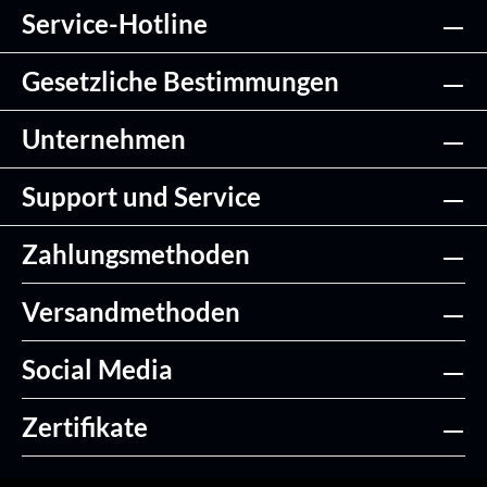
Service-Hotline
Gesetzliche Bestimmungen
Unternehmen
Support und Service
Zahlungsmethoden
Versandmethoden
Social Media
Zertifikate