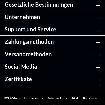
Gesetzliche Bestimmungen
Unternehmen
Support und Service
Zahlungsmethoden
Versandmethoden
Social Media
Zertifikate
B2B-Shop
Impressum
Datenschutz
AGB
Karriere