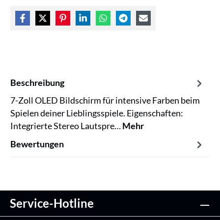
Beschreibung
7-Zoll OLED Bildschirm für intensive Farben beim
Spielen deiner Lieblingsspiele. Eigenschaften:
Integrierte Stereo Lautspre…
Mehr
Bewertungen
Service-Hotline