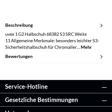
Beschreibung
uvex 1 G2 Halbschuh 68382 S3 SRC Weite
11 Allgemeine Merkmale: besonders leichter S3-
Sicherheitshalbschuh für Chromaller…
Mehr
Bewertungen
Service-Hotline
Gesetzliche Bestimmungen