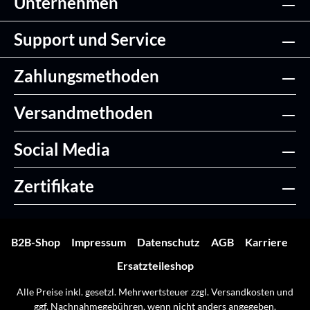
Unternehmen
Support und Service
Zahlungsmethoden
Versandmethoden
Social Media
Zertifikate
B2B-Shop
Impressum
Datenschutz
AGB
Karriere
Ersatzteileshop
Alle Preise inkl. gesetzl. Mehrwertsteuer zzgl.
Versandkosten
und
ggf. Nachnahmegebühren, wenn nicht anders angegeben.