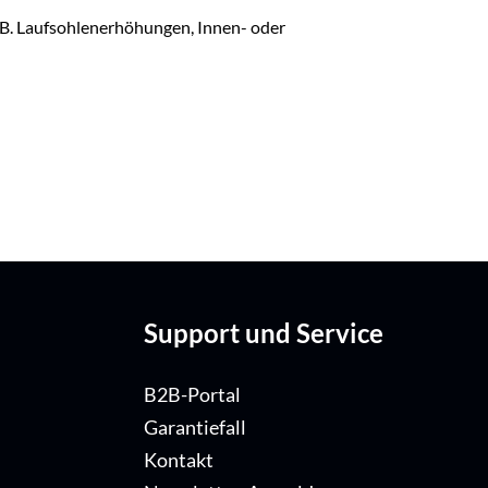
z.B. Laufsohlenerhöhungen, Innen- oder
Support und Service
B2B-Portal
Garantiefall
Kontakt