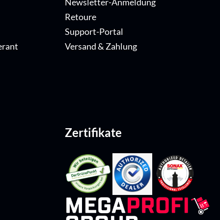
Newsletter-Anmeldung
Retoure
Support-Portal
erant
Versand & Zahlung
Zertifikate