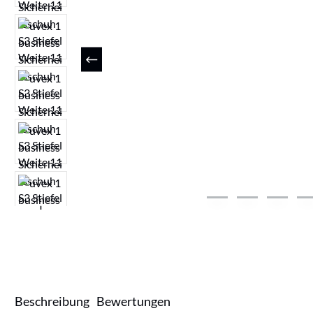
Beschreibung
Bewertungen