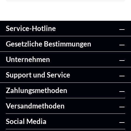
Service-Hotline
Gesetzliche Bestimmungen
Unternehmen
Support und Service
Zahlungsmethoden
Versandmethoden
Social Media