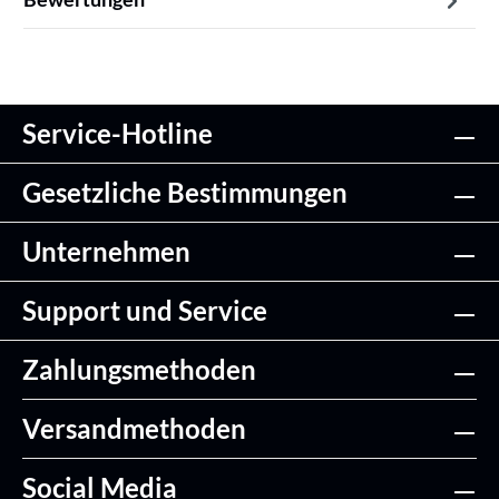
Service-Hotline
Gesetzliche Bestimmungen
Unternehmen
Support und Service
Zahlungsmethoden
Versandmethoden
Social Media