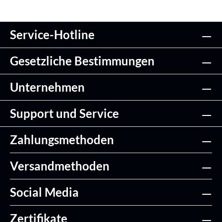
Service-Hotline
Gesetzliche Bestimmungen
Unternehmen
Support und Service
Zahlungsmethoden
Versandmethoden
Social Media
Zertifikate